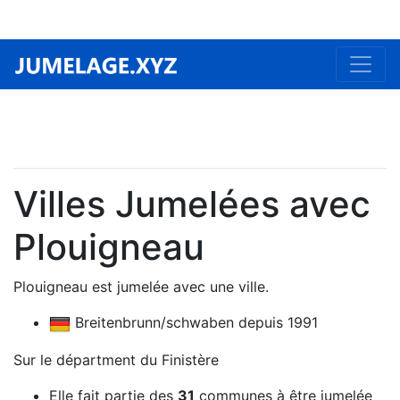
Villes Jumelées avec
Plouigneau
Plouigneau est jumelée avec une ville.
Breitenbrunn/schwaben depuis 1991
Sur le départment du Finistère
Elle fait partie des
31
communes à être jumelée