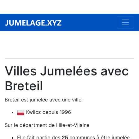
Villes Jumelées avec
Breteil
Breteil est jumelée avec une ville.
Kwilcz depuis 1996
Sur le départment de l'Ille-et-Vilaine
Elle fait partie des
25
communes à être jumelée