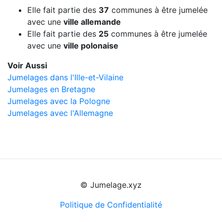
Elle fait partie des
37
communes à être jumelée
avec une
ville allemande
Elle fait partie des
25
communes à être jumelée
avec une
ville polonaise
Voir Aussi
Jumelages dans l'Ille-et-Vilaine
Jumelages en Bretagne
Jumelages avec la Pologne
Jumelages avec l'Allemagne
© Jumelage.xyz
Politique de Confidentialité