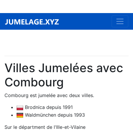
Villes Jumelées avec
Combourg
Combourg est jumelée avec deux villes.
Brodnica depuis 1991
Waldmünchen depuis 1993
Sur le départment de l'Ille-et-Vilaine