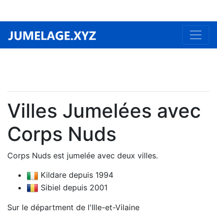
Villes Jumelées avec
Corps Nuds
Corps Nuds est jumelée avec deux villes.
Kildare depuis 1994
Sibiel depuis 2001
Sur le départment de l'Ille-et-Vilaine