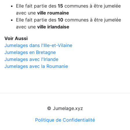
Elle fait partie des
15
communes à être jumelée
avec une
ville roumaine
Elle fait partie des
10
communes à être jumelée
avec une
ville irlandaise
Voir Aussi
Jumelages dans l'Ille-et-Vilaine
Jumelages en Bretagne
Jumelages avec l'Irlande
Jumelages avec la Roumanie
© Jumelage.xyz
Politique de Confidentialité