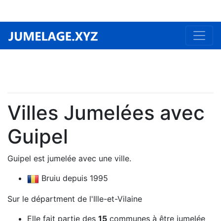
Villes Jumelées avec
Guipel
Guipel est jumelée avec une ville.
Bruiu depuis 1995
Sur le départment de l'Ille-et-Vilaine
Elle fait partie des
15
communes à être jumelée