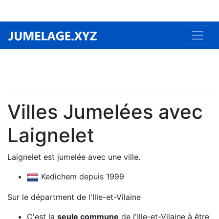
Villes Jumelées avec
Laignelet
Laignelet est jumelée avec une ville.
Kedichem depuis 1999
Sur le départment de l'Ille-et-Vilaine
C'est la
seule commune
de l'Ille-et-Vilaine à être