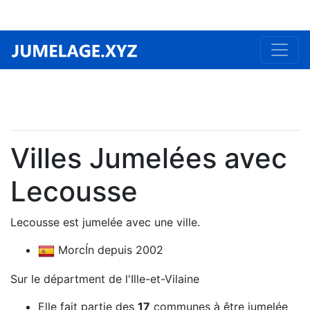
Villes Jumelées avec
Lecousse
Lecousse est jumelée avec une ville.
MorcÍn depuis 2002
Sur le départment de l'Ille-et-Vilaine
Elle fait partie des
17
communes à être jumelée