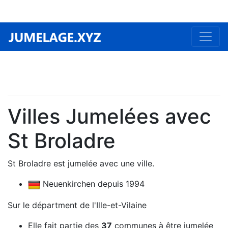
Villes Jumelées avec
St Broladre
St Broladre est jumelée avec une ville.
Neuenkirchen depuis 1994
Sur le départment de l'Ille-et-Vilaine
Elle fait partie des
37
communes à être jumelée