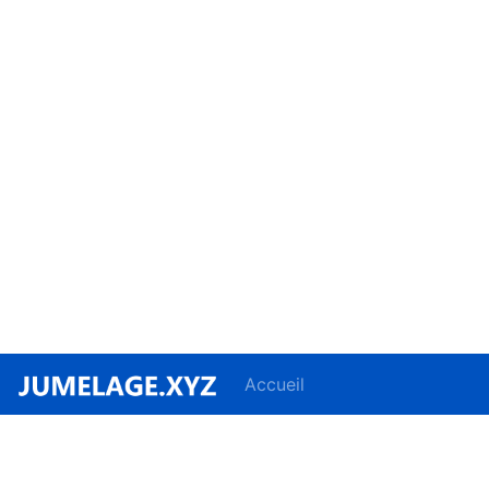
Accueil