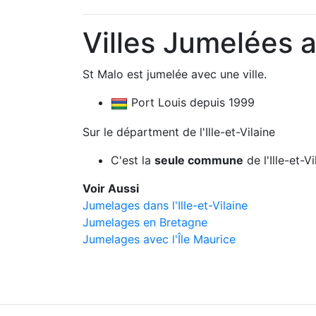
Villes Jumelées 
St Malo est jumelée avec une ville.
Port Louis depuis 1999
Sur le départment de l'Ille-et-Vilaine
C'est la
seule commune
de l'Ille-et-
Voir Aussi
Jumelages dans l'Ille-et-Vilaine
Jumelages en Bretagne
Jumelages avec l'Île Maurice