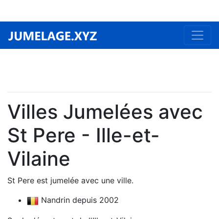
Villes Jumelées avec
St Pere - Ille-et-
Vilaine
St Pere est jumelée avec une ville.
Nandrin depuis 2002