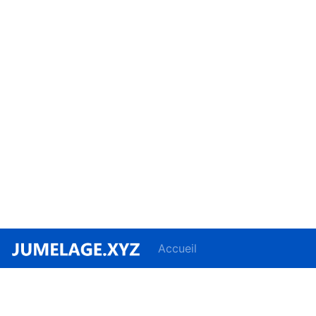
Accueil