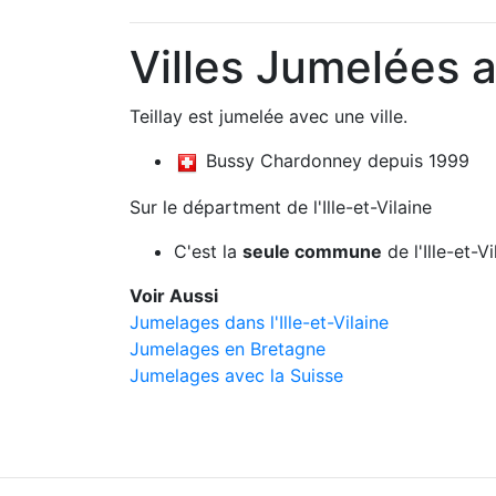
Villes Jumelées a
Teillay est jumelée avec une ville.
Bussy Chardonney depuis 1999
Sur le départment de l'Ille-et-Vilaine
C'est la
seule commune
de l'Ille-et-
Voir Aussi
Jumelages dans l'Ille-et-Vilaine
Jumelages en Bretagne
Jumelages avec la Suisse