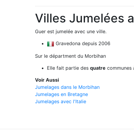
Villes Jumelées 
Guer est jumelée avec une ville.
Gravedona depuis 2006
Sur le départment du Morbihan
Elle fait partie des
quatre
communes à
Voir Aussi
Jumelages dans le Morbihan
Jumelages en Bretagne
Jumelages avec l'Italie