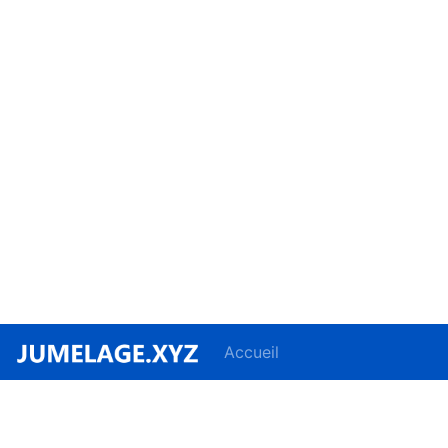
Accueil