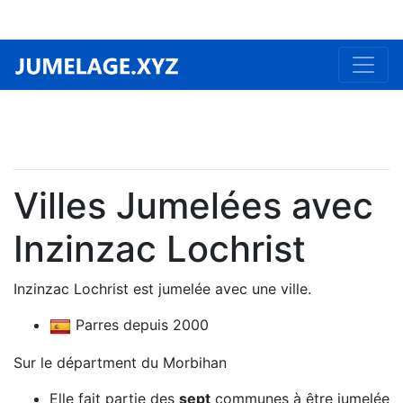
Villes Jumelées avec
Inzinzac Lochrist
Inzinzac Lochrist est jumelée avec une ville.
Parres depuis 2000
Sur le départment du Morbihan
Elle fait partie des
sept
communes à être jumelée