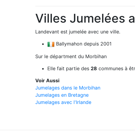
Villes Jumelées 
Landevant est jumelée avec une ville.
Ballymahon depuis 2001
Sur le départment du Morbihan
Elle fait partie des
28
communes à êtr
Voir Aussi
Jumelages dans le Morbihan
Jumelages en Bretagne
Jumelages avec l'Irlande