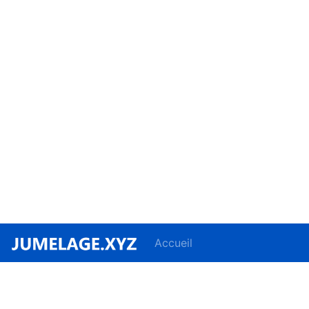
Accueil