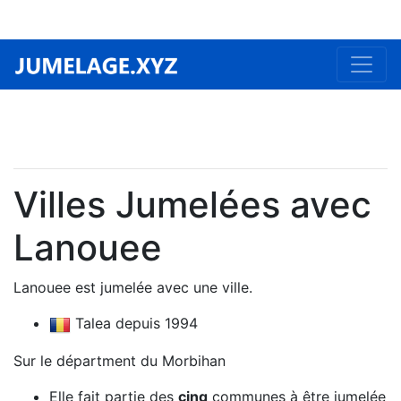
Villes Jumelées avec
Lanouee
Lanouee est jumelée avec une ville.
Talea depuis 1994
Sur le départment du Morbihan
Elle fait partie des
cinq
communes à être jumelée