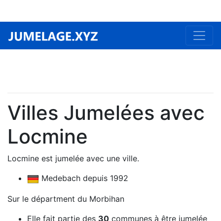
Villes Jumelées avec
Locmine
Locmine est jumelée avec une ville.
Medebach depuis 1992
Sur le départment du Morbihan
Elle fait partie des
30
communes à être jumelée