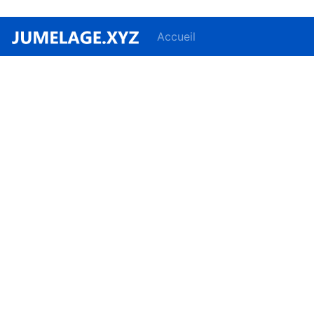
Accueil