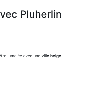
vec Pluherlin
tre jumelée avec une
ville belge