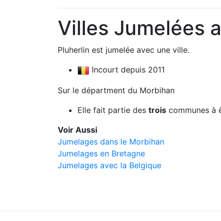
Villes Jumelées a
Pluherlin est jumelée avec une ville.
Incourt depuis 2011
Sur le départment du Morbihan
Elle fait partie des
trois
communes à ê
Voir Aussi
Jumelages dans le Morbihan
Jumelages en Bretagne
Jumelages avec la Belgique