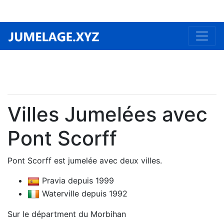
Villes Jumelées avec
Pont Scorff
Pont Scorff est jumelée avec deux villes.
Pravia depuis 1999
Waterville depuis 1992
Sur le départment du Morbihan