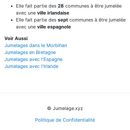
Elle fait partie des
28
communes à être jumelée
avec une
ville irlandaise
Elle fait partie des
sept
communes à être jumelée
avec une
ville espagnole
Voir Aussi
Jumelages dans le Morbihan
Jumelages en Bretagne
Jumelages avec l'Espagne
Jumelages avec l'Irlande
© Jumelage.xyz
Politique de Confidentialité