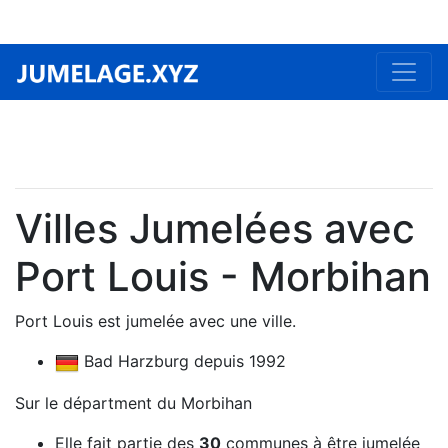
Villes Jumelées avec
Port Louis - Morbihan
Port Louis est jumelée avec une ville.
Bad Harzburg depuis 1992
Sur le départment du Morbihan
Elle fait partie des
30
communes à être jumelée