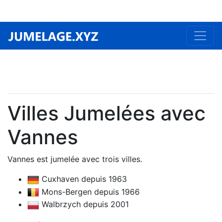
Villes Jumelées avec
Vannes
Vannes est jumelée avec trois villes.
Cuxhaven depuis 1963
Mons-Bergen depuis 1966
Walbrzych depuis 2001