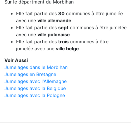
Sur le départment du Morbihan
Elle fait partie des
30
communes à être jumelée
avec une
ville allemande
Elle fait partie des
sept
communes à être jumelée
avec une
ville polonaise
Elle fait partie des
trois
communes à être
jumelée avec une
ville belge
Voir Aussi
Jumelages dans le Morbihan
Jumelages en Bretagne
Jumelages avec l'Allemagne
Jumelages avec la Belgique
Jumelages avec la Pologne