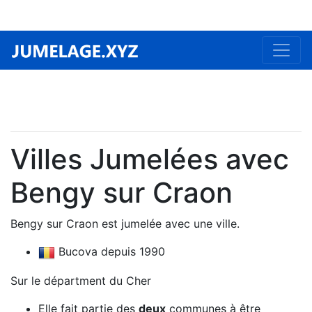
Villes Jumelées avec
Bengy sur Craon
Bengy sur Craon est jumelée avec une ville.
Bucova depuis 1990
Sur le départment du Cher
Elle fait partie des
deux
communes à être