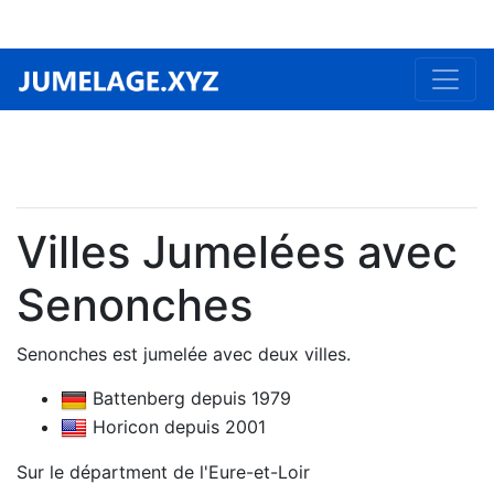
Villes Jumelées avec
Senonches
Senonches est jumelée avec deux villes.
Battenberg depuis 1979
Horicon depuis 2001
Sur le départment de l'Eure-et-Loir