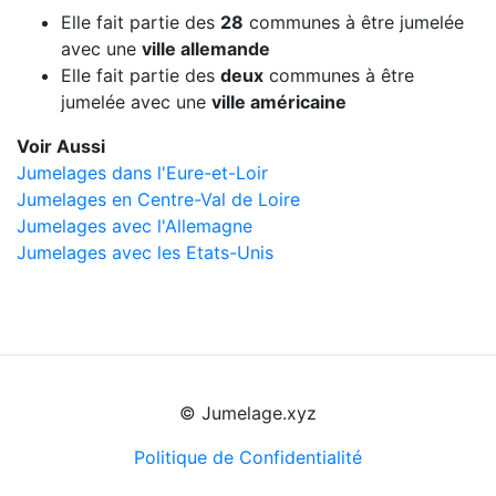
Elle fait partie des
28
communes à être jumelée
avec une
ville allemande
Elle fait partie des
deux
communes à être
jumelée avec une
ville américaine
Voir Aussi
Jumelages dans l'Eure-et-Loir
Jumelages en Centre-Val de Loire
Jumelages avec l'Allemagne
Jumelages avec les Etats-Unis
© Jumelage.xyz
Politique de Confidentialité