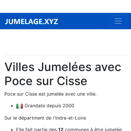
Villes Jumelées avec
Poce sur Cisse
Poce sur Cisse est jumelée avec une ville.
Grandate depuis 2000
Sur le départment de l'Indre-et-Loire
Elle fait partie des
12
communes à être jumelée