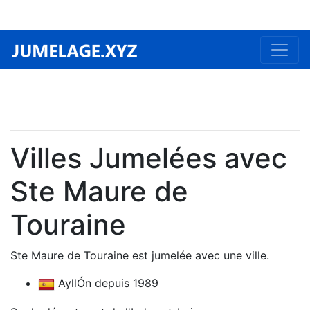
Villes Jumelées avec
Ste Maure de
Touraine
Ste Maure de Touraine est jumelée avec une ville.
AyllÓn depuis 1989