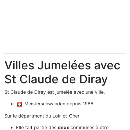
Villes Jumelées avec
St Claude de Diray
St Claude de Diray est jumelée avec une ville.
Meisterschwanden depuis 1988
Sur le départment du Loir-et-Cher
Elle fait partie des
deux
communes à être