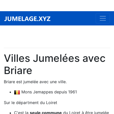
Villes Jumelées avec
Briare
Briare est jumelée avec une ville.
Mons Jemappes depuis 1961
Sur le départment du Loiret
C'est la
seule commune
du Loiret à être jumelée