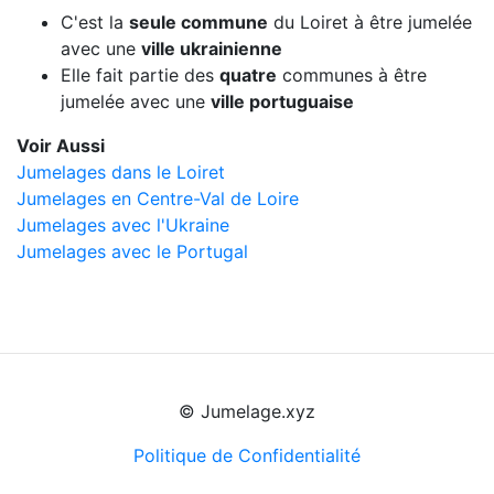
C'est la
seule commune
du Loiret à être jumelée
avec une
ville ukrainienne
Elle fait partie des
quatre
communes à être
jumelée avec une
ville portuguaise
Voir Aussi
Jumelages dans le Loiret
Jumelages en Centre-Val de Loire
Jumelages avec l'Ukraine
Jumelages avec le Portugal
© Jumelage.xyz
Politique de Confidentialité