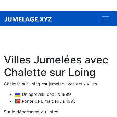
Villes Jumelées avec
Chalette sur Loing
Chalette sur Loing est jumelée avec deux villes.
Dnieprovski depuis 1989
Ponte de Lima depuis 1993
Sur le départment du Loiret