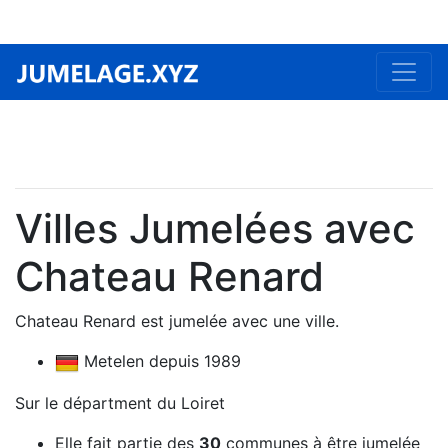
Villes Jumelées avec
Chateau Renard
Chateau Renard est jumelée avec une ville.
Metelen depuis 1989
Sur le départment du Loiret
Elle fait partie des
30
communes à être jumelée