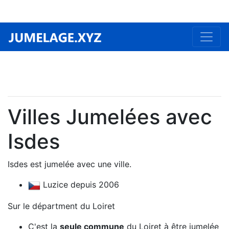
Villes Jumelées avec
Isdes
Isdes est jumelée avec une ville.
Luzice depuis 2006
Sur le départment du Loiret
C'est la
seule commune
du Loiret à être jumelée