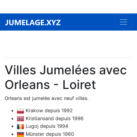
Villes Jumelées avec
Orleans - Loiret
Orleans est jumelée avec neuf villes.
Krakow depuis 1992
Kristiansand depuis 1996
Lugoj depuis 1994
Münster depuis 1960