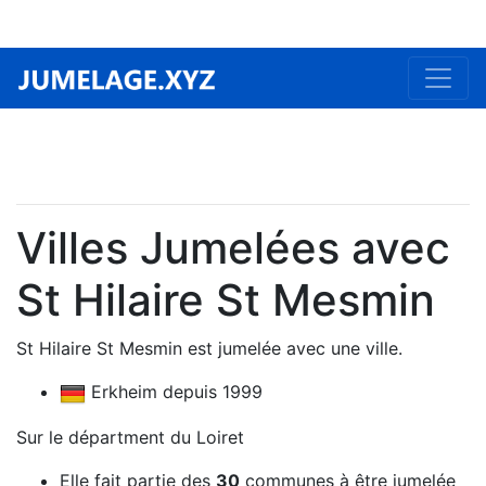
Villes Jumelées avec
St Hilaire St Mesmin
St Hilaire St Mesmin est jumelée avec une ville.
Erkheim depuis 1999
Sur le départment du Loiret
Elle fait partie des
30
communes à être jumelée