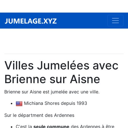
Villes Jumelées avec
Brienne sur Aisne
Brienne sur Aisne est jumelée avec une ville.
Michiana Shores depuis 1993
Sur le départment des Ardennes
C'est la
seule commune
des Ardennes à être