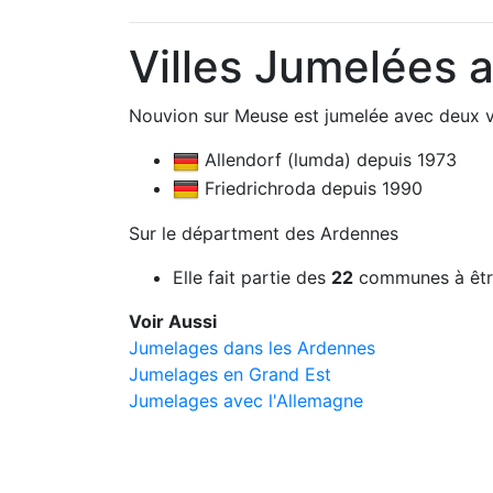
Villes Jumelées 
Nouvion sur Meuse est jumelée avec deux vi
Allendorf (lumda) depuis 1973
Friedrichroda depuis 1990
Sur le départment des Ardennes
Elle fait partie des
22
communes à êtr
Voir Aussi
Jumelages dans les Ardennes
Jumelages en Grand Est
Jumelages avec l'Allemagne