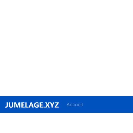
Accueil