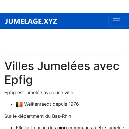
Villes Jumelées avec
Epfig
Epfig est jumelée avec une ville.
Welkenraedt depuis 1976
Sur le départment du Bas-Rhin
Elle fait partie des
cinq
communes à être jumelée