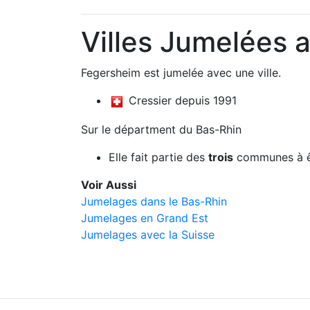
Villes Jumelées 
Fegersheim est jumelée avec une ville.
Cressier depuis 1991
Sur le départment du Bas-Rhin
Elle fait partie des
trois
communes à ê
Voir Aussi
Jumelages dans le Bas-Rhin
Jumelages en Grand Est
Jumelages avec la Suisse