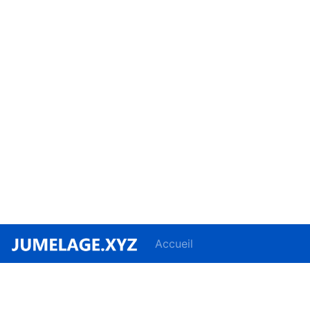
Accueil