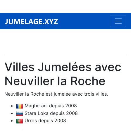
Villes Jumelées avec
Neuviller la Roche
Neuviller la Roche est jumelée avec trois villes.
Magherani depuis 2008
Stara Loka depuis 2008
Urros depuis 2008