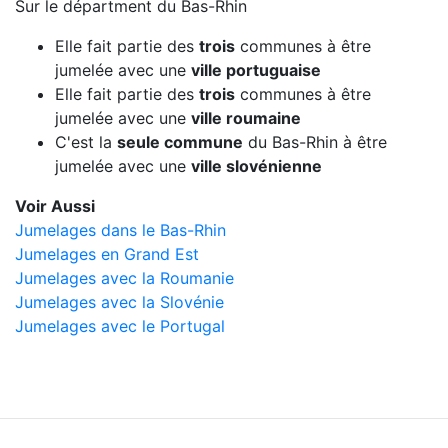
Sur le départment du Bas-Rhin
Elle fait partie des
trois
communes à être
jumelée avec une
ville portuguaise
Elle fait partie des
trois
communes à être
jumelée avec une
ville roumaine
C'est la
seule commune
du Bas-Rhin à être
jumelée avec une
ville slovénienne
Voir Aussi
Jumelages dans le Bas-Rhin
Jumelages en Grand Est
Jumelages avec la Roumanie
Jumelages avec la Slovénie
Jumelages avec le Portugal