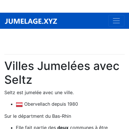
Villes Jumelées avec
Seltz
Seltz est jumelée avec une ville.
Obervellach depuis 1980
Sur le départment du Bas-Rhin
Elle fait partie des
deux
communes à être