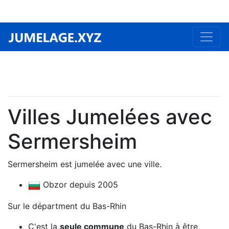
Villes Jumelées avec
Sermersheim
Sermersheim est jumelée avec une ville.
Obzor depuis 2005
Sur le départment du Bas-Rhin
C'est la
seule commune
du Bas-Rhin à être