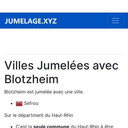
Villes Jumelées avec
Blotzheim
Blotzheim est jumelée avec une ville.
Sefrou
Sur le départment du Haut-Rhin
C'est la
seule commune
du Haut-Rhin à être