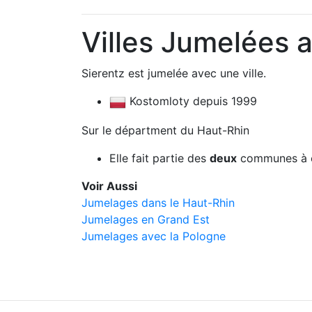
Villes Jumelées 
Sierentz est jumelée avec une ville.
Kostomloty depuis 1999
Sur le départment du Haut-Rhin
Elle fait partie des
deux
communes à ê
Voir Aussi
Jumelages dans le Haut-Rhin
Jumelages en Grand Est
Jumelages avec la Pologne