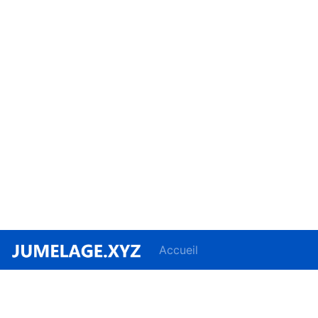
Accueil