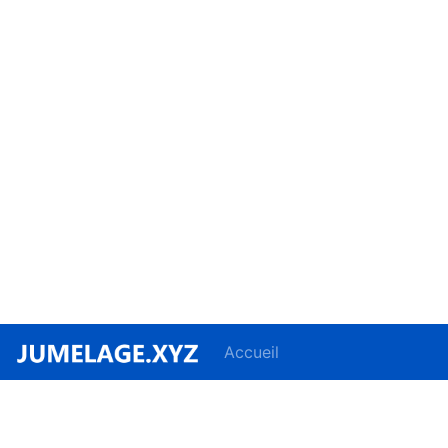
Accueil