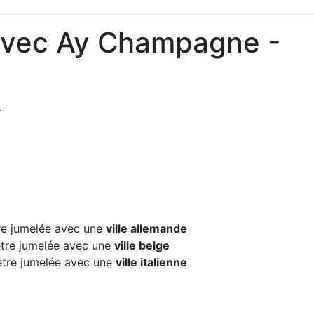
 avec Ay Champagne -
.
e jumelée avec une
ville allemande
re jumelée avec une
ville belge
tre jumelée avec une
ville italienne