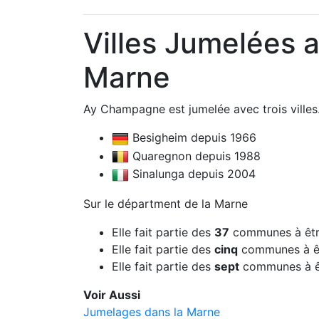
Villes Jumelées
Marne
Ay Champagne est jumelée avec trois villes
Besigheim depuis 1966
Quaregnon depuis 1988
Sinalunga depuis 2004
Sur le départment de la Marne
Elle fait partie des
37
communes à êtr
Elle fait partie des
cinq
communes à êt
Elle fait partie des
sept
communes à ê
Voir Aussi
Jumelages dans la Marne