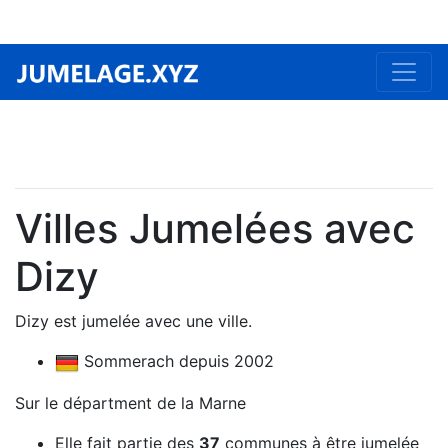
Villes Jumelées avec
Dizy
Dizy est jumelée avec une ville.
Sommerach depuis 2002
Sur le départment de la Marne
Elle fait partie des
37
communes à être jumelée