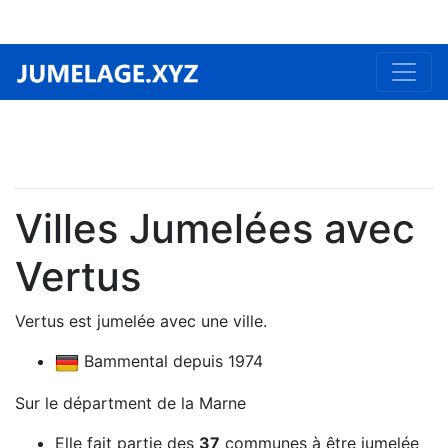
Villes Jumelées avec
Vertus
Vertus est jumelée avec une ville.
Bammental depuis 1974
Sur le départment de la Marne
Elle fait partie des
37
communes à être jumelée