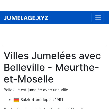
Villes Jumelées avec
Belleville - Meurthe-
et-Moselle
Belleville est jumelée avec une ville.
Salzkotten depuis 1991