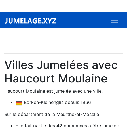
Villes Jumelées avec
Haucourt Moulaine
Haucourt Moulaine est jumelée avec une ville.
Borken-Kleinenglis depuis 1966
Sur le départment de la Meurthe-et-Moselle
Elle fait partie des
47
communes à être jumelée