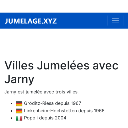
Villes Jumelées avec
Jarny
Jarny est jumelée avec trois villes.
Gröditz-Riesa depuis 1967
Linkenheim-Hochstetten depuis 1966
Popoli depuis 2004