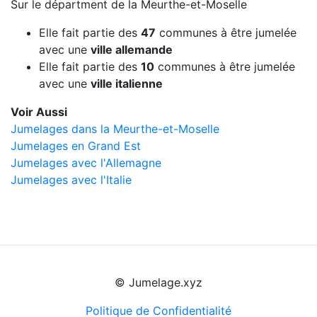
Sur le départment de la Meurthe-et-Moselle
Elle fait partie des
47
communes à être jumelée
avec une
ville allemande
Elle fait partie des
10
communes à être jumelée
avec une
ville italienne
Voir Aussi
Jumelages dans la Meurthe-et-Moselle
Jumelages en Grand Est
Jumelages avec l'Allemagne
Jumelages avec l'Italie
© Jumelage.xyz
Politique de Confidentialité