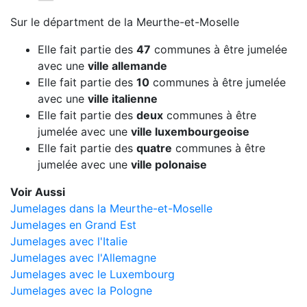
Sur le départment de la Meurthe-et-Moselle
Elle fait partie des
47
communes à être jumelée
avec une
ville allemande
Elle fait partie des
10
communes à être jumelée
avec une
ville italienne
Elle fait partie des
deux
communes à être
jumelée avec une
ville luxembourgeoise
Elle fait partie des
quatre
communes à être
jumelée avec une
ville polonaise
Voir Aussi
Jumelages dans la Meurthe-et-Moselle
Jumelages en Grand Est
Jumelages avec l'Italie
Jumelages avec l'Allemagne
Jumelages avec le Luxembourg
Jumelages avec la Pologne