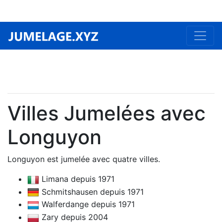
Villes Jumelées avec
Longuyon
Longuyon est jumelée avec quatre villes.
Limana depuis 1971
Schmitshausen depuis 1971
Walferdange depuis 1971
Zary depuis 2004