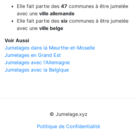
Elle fait partie des
47
communes à être jumelée
avec une
ville allemande
Elle fait partie des
six
communes à être jumelée
avec une
ville belge
Voir Aussi
Jumelages dans la Meurthe-et-Moselle
Jumelages en Grand Est
Jumelages avec l'Allemagne
Jumelages avec la Belgique
© Jumelage.xyz
Politique de Confidentialité