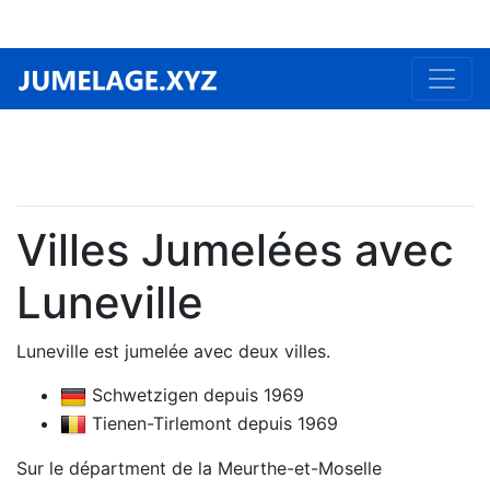
Villes Jumelées avec
Luneville
Luneville est jumelée avec deux villes.
Schwetzigen depuis 1969
Tienen-Tirlemont depuis 1969
Sur le départment de la Meurthe-et-Moselle