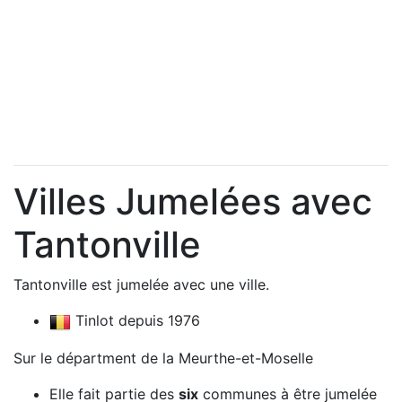
Villes Jumelées avec
Tantonville
Tantonville est jumelée avec une ville.
Tinlot depuis 1976
Sur le départment de la Meurthe-et-Moselle
Elle fait partie des
six
communes à être jumelée