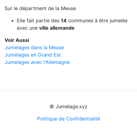
Sur le départment de la Meuse
Elle fait partie des
14
communes à être jumelée
avec une
ville allemande
Voir Aussi
Jumelages dans la Meuse
Jumelages en Grand Est
Jumelages avec l'Allemagne
© Jumelage.xyz
Politique de Confidentialité