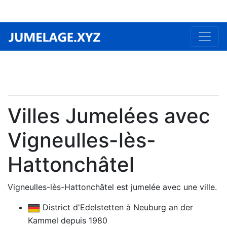
Villes Jumelées avec
Vigneulles-lès-
Hattonchâtel
Vigneulles-lès-Hattonchâtel est jumelée avec une ville.
District d'Edelstetten à Neuburg an der
Kammel depuis 1980